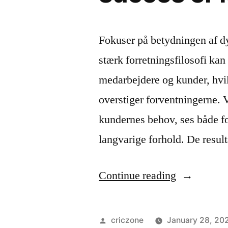
Fokuser på betydningen af dy
stærk forretningsfilosofi kan
medarbejdere og kunder, hvilk
overstiger forventningerne. V
kundernes behov, ses både for
langvarige forhold. De result
Continue reading
criczone
January 28, 20