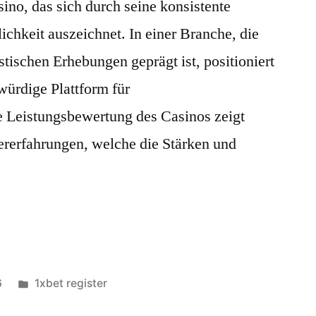
ino, das sich durch seine konsistente
ichkeit auszeichnet. In einer Branche, die
tischen Erhebungen geprägt ist, positioniert
würdige Plattform für
e Leistungsbewertung des Casinos zeigt
zererfahrungen, welche die Stärken und
6
1xbet register