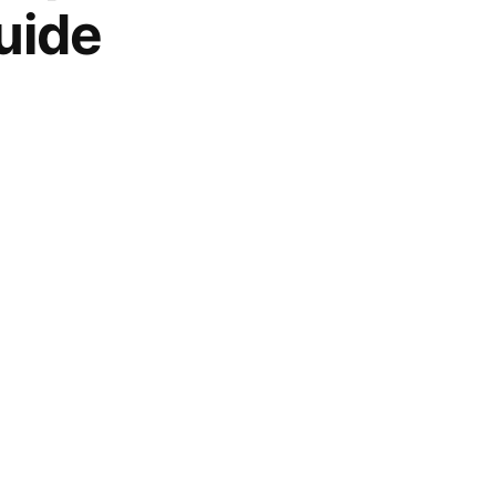
Guide