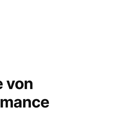
e von
ormance