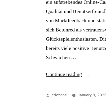
ein aufstrebendes Online-Cas
Qualität und Benutzerfreundl
von Marktfeedback und statis
sich Betonred als vertrauens
Glücksspielenthusiasten. Di
bereits viele positive Benut
Schwächen …
Continue reading
criczone
January 9, 202