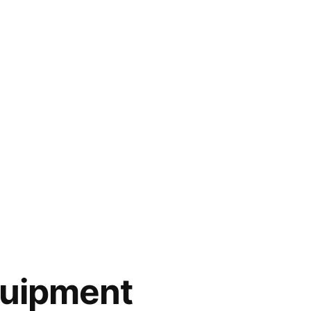
quipment