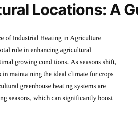
tural Locations: A 
 of Industrial Heating in Agriculture
votal role in enhancing agricultural
timal growing conditions. As seasons shift,
 in maintaining the ideal climate for crops
icultural greenhouse heating systems are
ing seasons, which can significantly boost