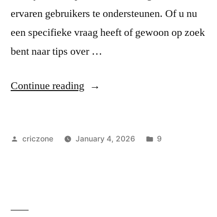
ervaren gebruikers te ondersteunen. Of u nu
een specifieke vraag heeft of gewoon op zoek
bent naar tips over …
Continue reading
criczone
January 4, 2026
9