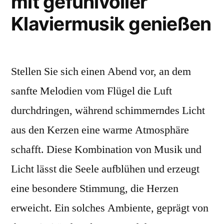
mit gefühlvoller
Klaviermusik genießen
Stellen Sie sich einen Abend vor, an dem
sanfte Melodien vom Flügel die Luft
durchdringen, während schimmerndes Licht
aus den Kerzen eine warme Atmosphäre
schafft. Diese Kombination von Musik und
Licht lässt die Seele aufblühen und erzeugt
eine besondere Stimmung, die Herzen
erweicht. Ein solches Ambiente, geprägt von