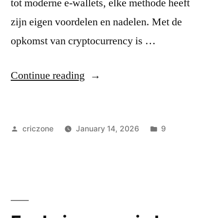
tot moderne e-wallets, elke methode heeft
zijn eigen voordelen en nadelen. Met de
opkomst van cryptocurrency is …
Continue reading
criczone
January 14, 2026
9