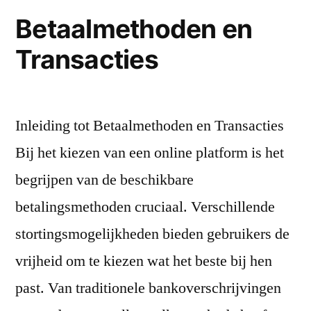
Betaalmethoden en
Transacties
Inleiding tot Betaalmethoden en Transacties
Bij het kiezen van een online platform is het
begrijpen van de beschikbare
betalingsmethoden cruciaal. Verschillende
stortingsmogelijkheden bieden gebruikers de
vrijheid om te kiezen wat het beste bij hen
past. Van traditionele bankoverschrijvingen