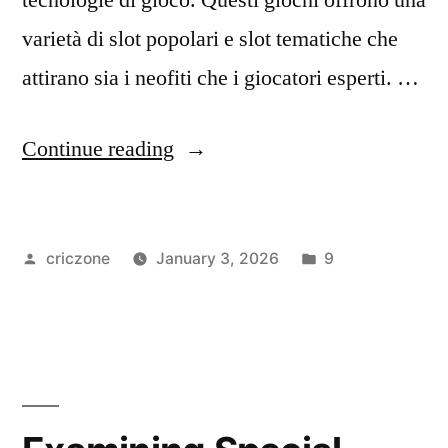
varietà di slot popolari e slot tematiche che
attirano sia i neofiti che i giocatori esperti. …
Continue reading
criczone
January 3, 2026
9