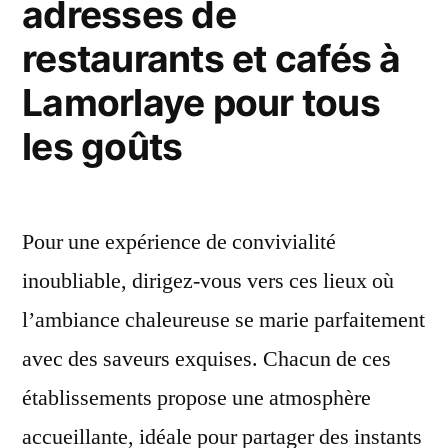
adresses de
restaurants et cafés à
Lamorlaye pour tous
les goûts
Pour une expérience de convivialité
inoubliable, dirigez-vous vers ces lieux où
l’ambiance chaleureuse se marie parfaitement
avec des saveurs exquises. Chacun de ces
établissements propose une atmosphère
accueillante, idéale pour partager des instants