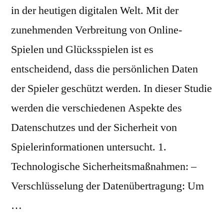
in der heutigen digitalen Welt. Mit der
zunehmenden Verbreitung von Online-
Spielen und Glücksspielen ist es
entscheidend, dass die persönlichen Daten
der Spieler geschützt werden. In dieser Studie
werden die verschiedenen Aspekte des
Datenschutzes und der Sicherheit von
Spielerinformationen untersucht. 1.
Technologische Sicherheitsmaßnahmen: –
Verschlüsselung der Datenübertragung: Um
…