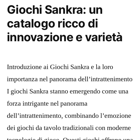
Giochi Sankra: un
catalogo ricco di
innovazione e varietà
Introduzione ai Giochi Sankra e la loro
importanza nel panorama dell’intrattenimento
I giochi Sankra stanno emergendo come una
forza intrigante nel panorama
dell’intrattenimento, combinando l’emozione
dei giochi da tavolo tradizionali con moderne
tecnologie di gioco. Questi giochi offrono una