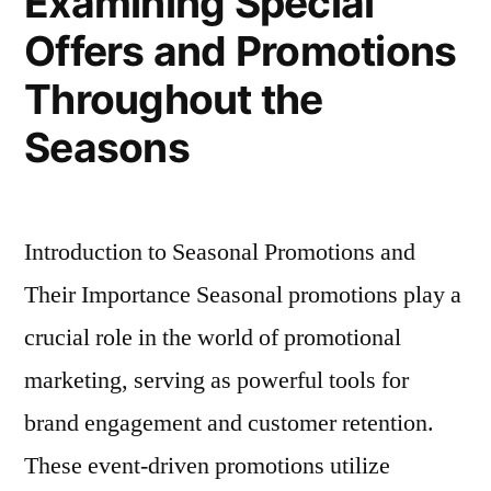
Examining Special
Offers and Promotions
Throughout the
Seasons
Introduction to Seasonal Promotions and
Their Importance Seasonal promotions play a
crucial role in the world of promotional
marketing, serving as powerful tools for
brand engagement and customer retention.
These event-driven promotions utilize