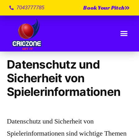
Book Your Pitch
7043777785
Category Archives:
9
Datenschutz und
Sicherheit von
Spielerinformationen
Datenschutz und Sicherheit von
Spielerinformationen sind wichtige Themen