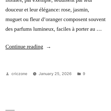
douceur et leur élégance: rose, jasmin,
muguet ou fleur d’oranger composent souvent
des parfums lumineux, faciles à porter au …
Continue reading
criczone
January 25, 2026
9