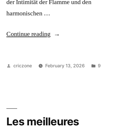
der Intimität der Flamme und den
harmonischen …
Continue reading
criczone
February 13, 2026
9
Les meilleures