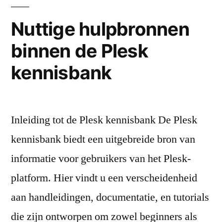
Nuttige hulpbronnen
binnen de Plesk
kennisbank
Inleiding tot de Plesk kennisbank De Plesk
kennisbank biedt een uitgebreide bron van
informatie voor gebruikers van het Plesk-
platform. Hier vindt u een verscheidenheid
aan handleidingen, documentatie, en tutorials
die zijn ontworpen om zowel beginners als