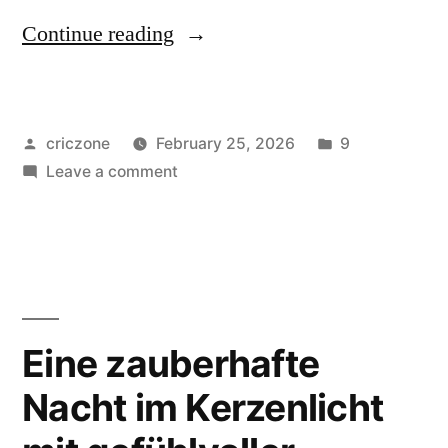
Continue reading
criczone
February 25, 2026
9
Leave a comment
Eine zauberhafte
Nacht im Kerzenlicht