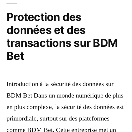
Protection des
données et des
transactions sur BDM
Bet
Introduction à la sécurité des données sur
BDM Bet Dans un monde numérique de plus
en plus complexe, la sécurité des données est
primordiale, surtout sur des plateformes
comme BDM Bet. Cette entreprise met un