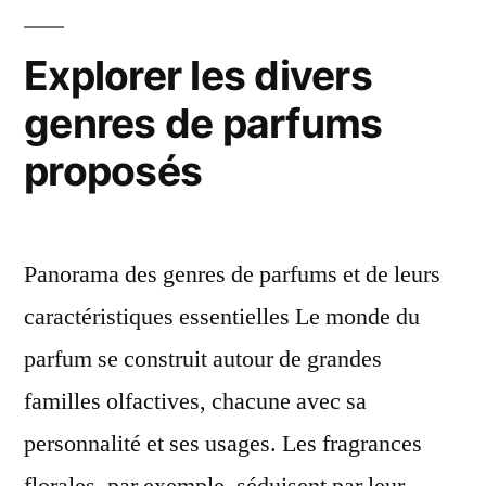
Explorer les divers
genres de parfums
proposés
Panorama des genres de parfums et de leurs
caractéristiques essentielles Le monde du
parfum se construit autour de grandes
familles olfactives, chacune avec sa
personnalité et ses usages. Les fragrances
florales, par exemple, séduisent par leur