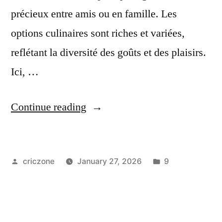
précieux entre amis ou en famille. Les
options culinaires sont riches et variées,
reflétant la diversité des goûts et des plaisirs.
Ici, …
Continue reading
criczone
January 27, 2026
9