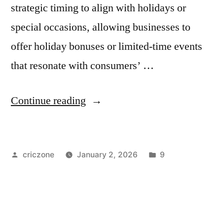
strategic timing to align with holidays or
special occasions, allowing businesses to
offer holiday bonuses or limited-time events
that resonate with consumers’ …
Continue reading
criczone
January 2, 2026
9