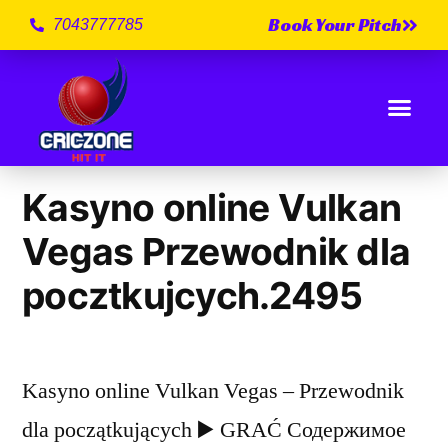
Book Your Pitch
7043777785
Category Archives:
news
Kasyno online Vulkan
Vegas Przewodnik dla
pocztkujcych.2495
Kasyno online Vulkan Vegas – Przewodnik
dla początkujących ▶️ GRAĆ Содержимое