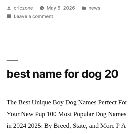
criczone
May 5, 2026
news
Leave a comment
best name for dog 20
The Best Unique Boy Dog Names Perfect For
Your New Pup 100 Most Popular Dog Names
in 2024 2025: By Breed, State, and More P A