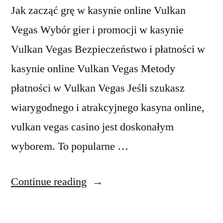
Jak zacząć grę w kasynie online Vulkan
Vegas Wybór gier i promocji w kasynie
Vulkan Vegas Bezpieczeństwo i płatności w
kasynie online Vulkan Vegas Metody
płatności w Vulkan Vegas Jeśli szukasz
wiarygodnego i atrakcyjnego kasyna online,
vulkan vegas casino jest doskonałym
wyborem. To popularne …
Continue reading