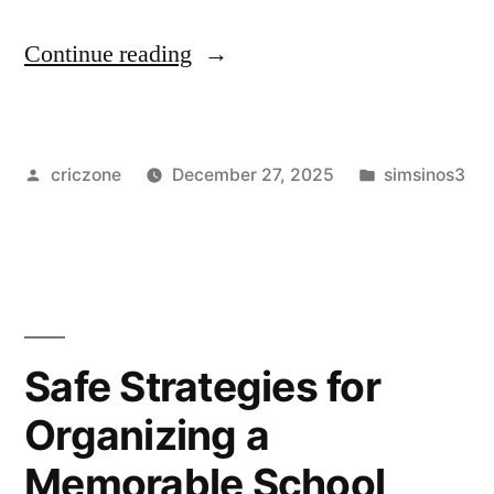
Continue reading
criczone
December 27, 2025
simsinos3
Safe Strategies for
Organizing a
Memorable School