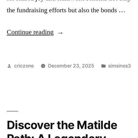
the fundraising efforts but also the bonds …
Continue reading
criczone
December 23, 2025
simsinos3
Discover the Matilde