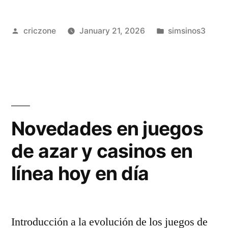
criczone
January 21, 2026
simsinos3
Novedades en juegos
de azar y casinos en
línea hoy en día
Introducción a la evolución de los juegos de