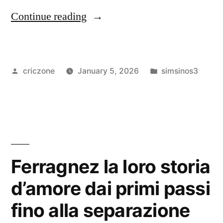
Continue reading
criczone
January 5, 2026
simsinos3
Ferragnez la loro storia
d’amore dai primi passi
fino alla separazione