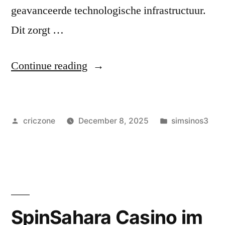
geavanceerde technologische infrastructuur.
Dit zorgt …
Continue reading
criczone
December 8, 2025
simsinos3
SpinSahara Casino im