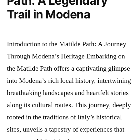
Path: A Legendary
Trail in Modena
Introduction to the Matilde Path: A Journey
Through Modena’s Heritage Embarking on
the Matilde Path offers a captivating glimpse
into Modena’s rich local history, intertwining
breathtaking landscapes and heartfelt stories
along its cultural routes. This journey, deeply
rooted in the traditions of Italy’s historical
sites, unveils a tapestry of experiences that